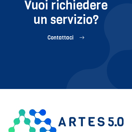
Vuoi richiedere
un servizio?
Contattaci