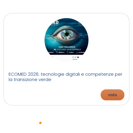
ECOMED 2026: tecnologie digitali e competenze per
la transizione verde
visita