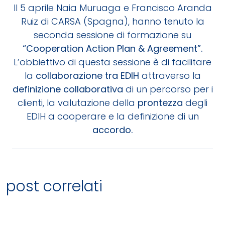
Il 5 aprile Naia Muruaga e Francisco Aranda
Ruiz di CARSA (Spagna), hanno tenuto la
seconda sessione di formazione su
“Cooperation Action Plan & Agreement”.
L’obbiettivo di questa sessione è di facilitare
la
collaborazione tra EDIH
attraverso la
definizione collaborativa
di un percorso per i
clienti, la valutazione della
prontezza
degli
EDIH a cooperare e la definizione di un
accordo.
post correlati