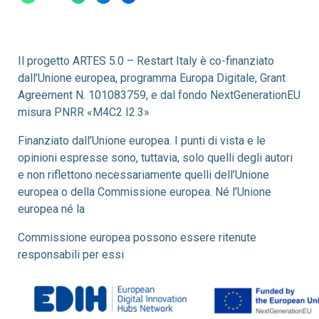
Il progetto ARTES 5.0 – Restart Italy è co-finanziato
dall’Unione europea, programma Europa Digitale, Grant
Agreement N. 101083759, e dal fondo NextGenerationEU
misura PNRR «M4C2 I2.3»
Finanziato dall’Unione europea. I punti di vista e le
opinioni espresse sono, tuttavia, solo quelli degli autori
e non riflettono necessariamente quelli dell’Unione
europea o della Commissione europea. Né l’Unione
europea né la
Commissione europea possono essere ritenute
responsabili per essi