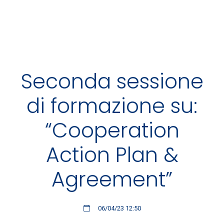
Seconda sessione
di formazione su:
“Cooperation
Action Plan &
Agreement”
06/04/23 12:50