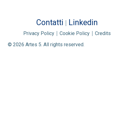
Contatti
Linkedin
Privacy Policy
Cookie Policy
Credits
© 2026 Artes 5. All rights reserved.