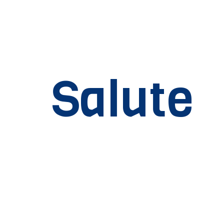
Salute