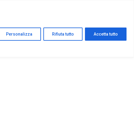
Personalizza
Rifiuta tutto
Accetta tutto