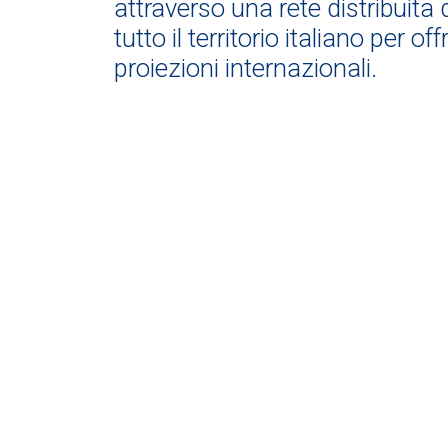
attraverso una rete distribuita d
tutto il territorio italiano per o
proiezioni internazionali.