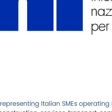
 representing Italian SMEs operating 