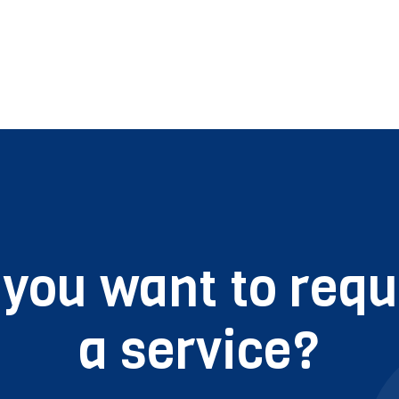
 you want to requ
a service?