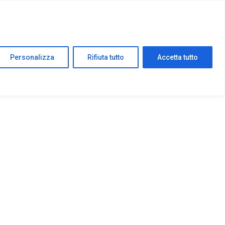
Personalizza
Rifiuta tutto
Accetta tutto