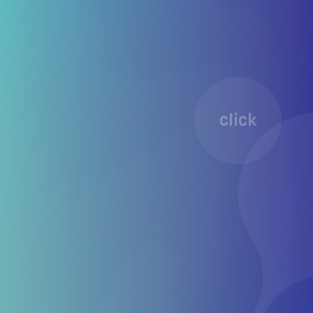
click