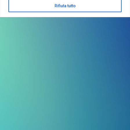
Rifiuta tutto